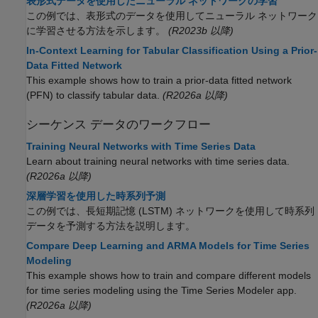
表形式データを使用したニューラル ネットワークの学習
この例では、表形式のデータを使用してニューラル ネットワーク
に学習させる方法を示します。
(R2023b 以降)
In-Context Learning for Tabular Classification Using a Prior-
Data Fitted Network
This example shows how to train a prior-data fitted network
(PFN) to classify tabular data.
(R2026a 以降)
シーケンス データのワークフロー
Training Neural Networks with Time Series Data
Learn about training neural networks with time series data.
(R2026a 以降)
深層学習を使用した時系列予測
この例では、長短期記憶 (LSTM) ネットワークを使用して時系列
データを予測する方法を説明します。
Compare Deep Learning and ARMA Models for Time Series
Modeling
This example shows how to train and compare different models
for time series modeling using the Time Series Modeler app.
(R2026a 以降)