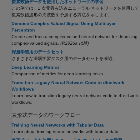
複素数値データを使用したネットワークの学習
この例では、1 次元畳み込みニューラル ネットワークを使用して
複素数値波形の周波数を予測する方法を示します。
Denoise Complex-Valued Signal Using Multilayer
Perceptron
Create and train a complex-valued neural network for denoising
complex-valued signals.
(R2026a 以降)
深層学習用のデータセット
さまざまな深層学習タスク用のデータセットを確認。
Deep Learning Metrics
Comparison of metrics for deep learning tasks.
Transition Legacy Neural Network Code to dlnetwork
Workflows
Learn how to transition legacy neural network code to
dlnetwork
workflows.
表形式データのワークフロー
Training Neural Networks with Tabular Data
Learn about training neural networks with tabular data.