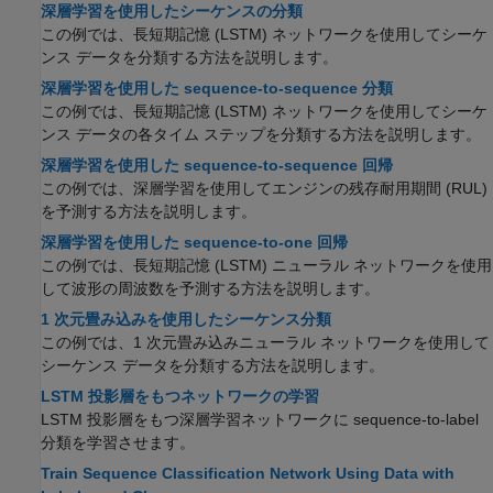
深層学習を使用したシーケンスの分類
この例では、長短期記憶 (LSTM) ネットワークを使用してシーケ
ンス データを分類する方法を説明します。
深層学習を使用した sequence-to-sequence 分類
この例では、長短期記憶 (LSTM) ネットワークを使用してシーケ
ンス データの各タイム ステップを分類する方法を説明します。
深層学習を使用した sequence-to-sequence 回帰
この例では、深層学習を使用してエンジンの残存耐用期間 (RUL)
を予測する方法を説明します。
深層学習を使用した sequence-to-one 回帰
この例では、長短期記憶 (LSTM) ニューラル ネットワークを使用
して波形の周波数を予測する方法を説明します。
1 次元畳み込みを使用したシーケンス分類
この例では、1 次元畳み込みニューラル ネットワークを使用して
シーケンス データを分類する方法を説明します。
LSTM 投影層をもつネットワークの学習
LSTM 投影層をもつ深層学習ネットワークに sequence-to-label
分類を学習させます。
Train Sequence Classification Network Using Data with