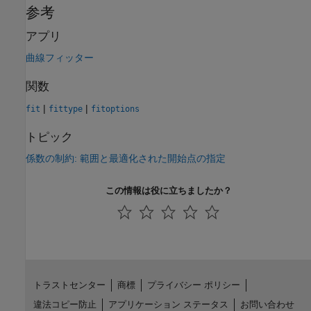
参考
アプリ
曲線フィッター
関数
|
|
fit
fittype
fitoptions
トピック
係数の制約: 範囲と最適化された開始点の指定
この情報は役に立ちましたか？
トラストセンター
商標
プライバシー ポリシー
違法コピー防止
アプリケーション ステータス
お問い合わせ