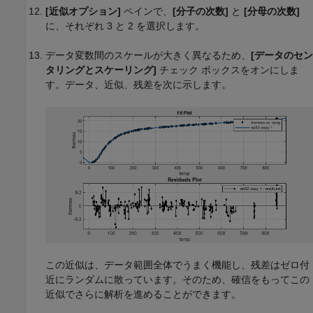
[近似オプション]
ペインで、
[分子の次数]
と
[分母の次数]
に、それぞれ 3 と 2 を選択します。
データ変数間のスケールが大きく異なるため、
[データのセン
タリングとスケーリング]
チェック ボックスをオンにしま
す。データ、近似、残差を次に示します。
この近似は、データ範囲全体でうまく機能し、残差はゼロ付
近にランダムに散っています。そのため、確信をもってこの
近似でさらに解析を進めることができます。