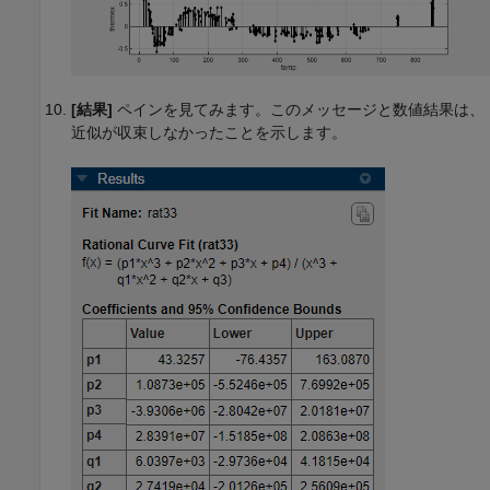
[結果]
ペインを見てみます。このメッセージと数値結果は、
近似が収束しなかったことを示します。