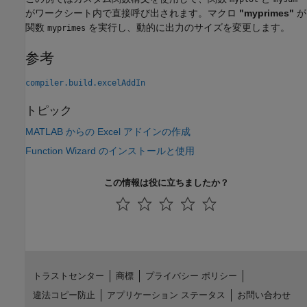
がワークシート内で直接呼び出されます。マクロ
"myprimes"
が
関数
を実行し、動的に出力のサイズを変更します。
myprimes
参考
compiler.build.excelAddIn
トピック
MATLAB からの Excel アドインの作成
Function Wizard のインストールと使用
この情報は役に立ちましたか？
トラストセンター
商標
プライバシー ポリシー
違法コピー防止
アプリケーション ステータス
お問い合わせ