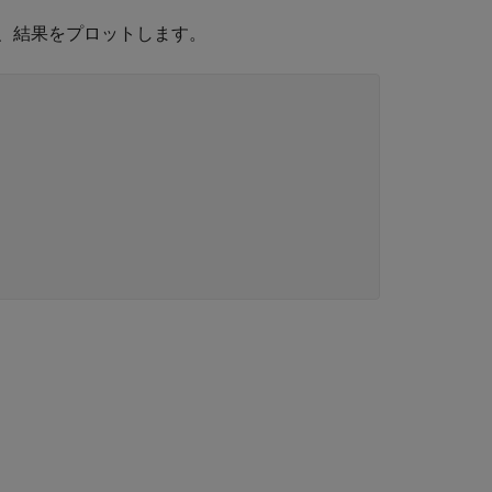
、結果をプロットします。