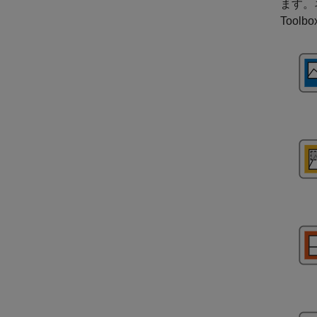
ます。
Toolbo