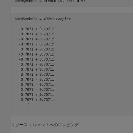
pbchSymbols = nrPBCH(cw,ncellid,v)
pbchSymbols = 
432×1 complex
  -0.7071 + 0.7071i

  -0.7071 + 0.7071i

  -0.7071 + 0.7071i

  -0.7071 - 0.7071i

   0.7071 + 0.7071i

  -0.7071 + 0.7071i

  -0.7071 + 0.7071i

   0.7071 - 0.7071i

   0.7071 + 0.7071i

   0.7071 + 0.7071i

   0.7071 - 0.7071i

  -0.7071 - 0.7071i

   0.7071 - 0.7071i

  -0.7071 + 0.7071i

  -0.7071 + 0.7071i

      ⋮

リソース エレメントへのマッピング