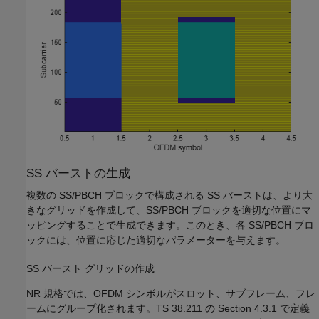
SS バーストの生成
複数の SS/PBCH ブロックで構成される SS バーストは、より大
きなグリッドを作成して、SS/PBCH ブロックを適切な位置にマ
ッピングすることで生成できます。このとき、各 SS/PBCH ブロ
ックには、位置に応じた適切なパラメーターを与えます。
SS バースト グリッドの作成
NR 規格では、OFDM シンボルがスロット、サブフレーム、フレ
ームにグループ化されます。TS 38.211 の Section 4.3.1 で定義