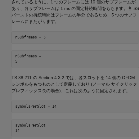
されているように、1 つのフレームには 10 個のサブフレームが
あり、各サブフレームは 1 ms の固定持続時間をもちます。各 SS
バーストの持続時間はフレームの半分であるため、5 つのサブフ
レームにまたがります。
nSubframes = 5
nSubframes = 

TS 38.211 の Section 4.3.2 では、各スロットを 14 個の OFDM
シンボルをもつものとして定義しており (ノーマル サイクリック
プレフィックス長の場合)、これは次のように固定されます。
symbolsPerSlot = 14
symbolsPerSlot = 
