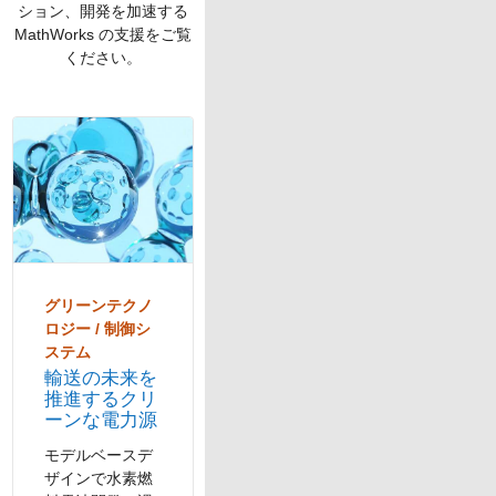
ション、開発を加速する
MathWorks の支援をご覧
ください。
パネルナビゲーション
グリーンテクノ
ロジー / 制御シ
ステム
輸送の未来を
推進するクリ
ーンな電力源
モデルベースデ
ザインで水素燃