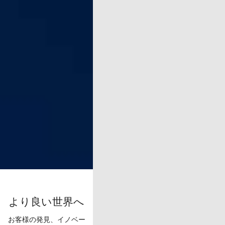
より良い世界へ
お客様の発見、イノベー