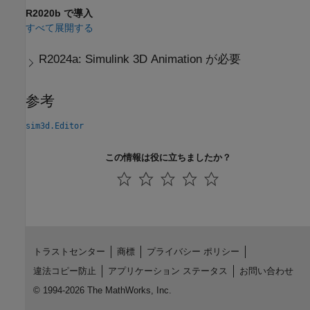
R2020b で導入
すべて展開する
R2024a:
Simulink
3D Animation
が必要
参考
sim3d.Editor
この情報は役に立ちましたか？
トラストセンター
商標
プライバシー ポリシー
違法コピー防止
アプリケーション ステータス
お問い合わせ
© 1994-2026 The MathWorks, Inc.