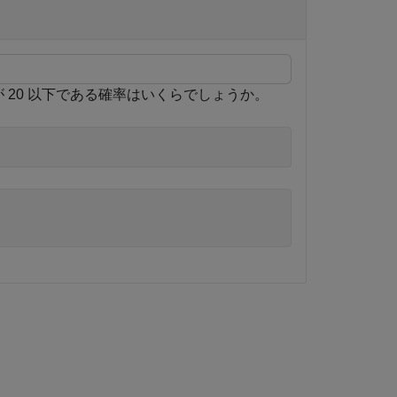
が 20 以下である確率はいくらでしょうか。