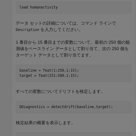
load 
humanactivity
データ セットの詳細については、コマンド ラインで
を入力してください。
Description
1 番目から 15 番目までの変数について、最初の 250 個の観
測値をベースライン データとして割り当て、次の 250 個を
ターゲット データとして割り当てます。
baseline = feat(1:250,1:15);

target = feat(251:500,1:15);
すべての変数についてドリフトを検定します。
DDiagnostics = detectdrift(baseline,target);
検定結果の概要を表示します。