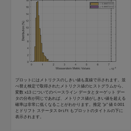
プロットにはメトリクスのしきい値も直線で示されます。並
べ替え検定で取得されたメトリクス値のヒストグラムから、
変数 x13 についてのベースライン データとターゲット デー
タの分布が同じであれば、メトリクス値がしきい値を超える
確率は非常に低くなることがわかります。推定
"p"
値 0.001
とドリフト ステータス
もプロットのタイトルの下に
Drift
表示されます。