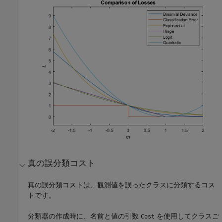
真の誤分類コスト
真の誤分類コストは、観測値を誤ったクラスに分類するコス
トです。
分類器の作成時に、名前と値の引数
を使用してクラスご
Cost