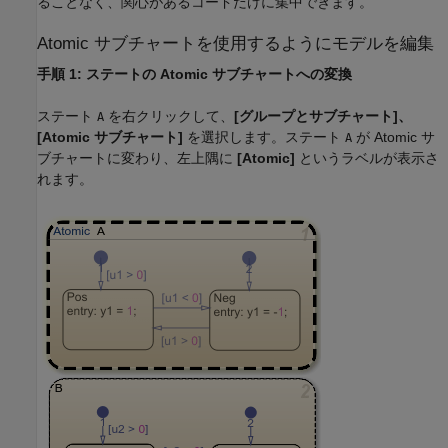
ることなく、関心があるコードだけに集中できます。
Atomic サブチャートを使用するようにモデルを編集
手順 1: ステートの Atomic サブチャートへの変換
ステート
を右クリックして、
[グループとサブチャート]、
A
[Atomic サブチャート]
を選択します。ステート
が Atomic サ
A
ブチャートに変わり、左上隅に
[Atomic]
というラベルが表示さ
れます。