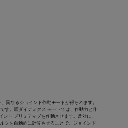
で、異なるジョイント作動モードが得られます。
例です。順ダイナミクス モードでは、作動力と作
イント プリミティブを作動させます。反対に、
トルクを自動的に計算させることで、ジョイント