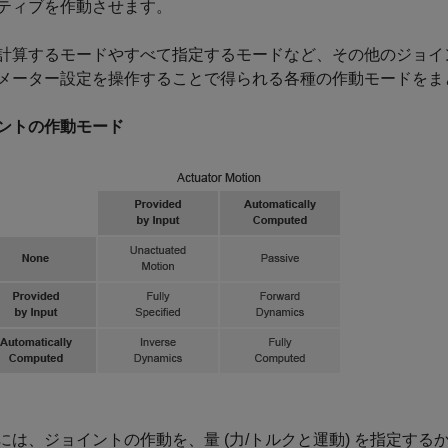
ティブを作動させます。
計算するモードやすべて指定するモードなど、その他のジョイ
メーター設定を操作することで得られる各種の作動モードをま
ントの作動モード
には、ジョイントの作動を、量 (力/トルクと運動) を指定す