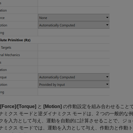
[Force]
/
[Torque]
と
[Motion]
の作動設定を組み合わせること
ナミクス モードと逆ダイナミクス モードは、2 つの一般的な
クを入力として与え、運動を自動的に計算させることで、ジョ
ナミクス モードでは、運動を入力として与え、作動力と作動