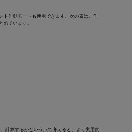
ント作動モードも使用できます。次の表は、作
とめています。
るか、計算するかという点で考えると、より実用的