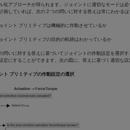
ル化アプローチが得られます。ジョイントに適切なモードは必
計画していれば、次の 2 つの問いに対する答えは常にわかる
ョイント プリミティブは機械的に作動させているか
ョイント プリミティブの目的の軌跡はわかっているか
の問いに対する答えに基づいてジョイントの作動設定を選択す
設定にすることができます。次の図に、答えに基づく適切な設
ント プリミティブの作動設定の選択