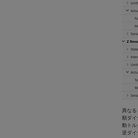
異なる
順ダイ
動トル
逆ダイ