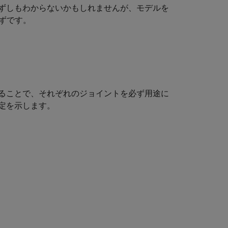
ずしもわからないかもしれませんが、モデルを
はずです。
ることで、それぞれのジョイントを必ず用途に
定を示します。