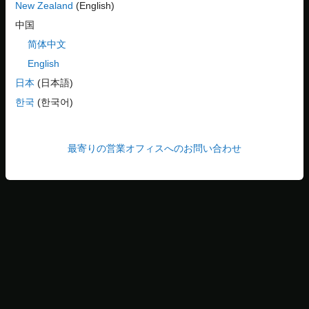
New Zealand
(English)
中国
简体中文
English
日本
(日本語)
한국
(한국어)
最寄りの営業オフィスへのお問い合わせ