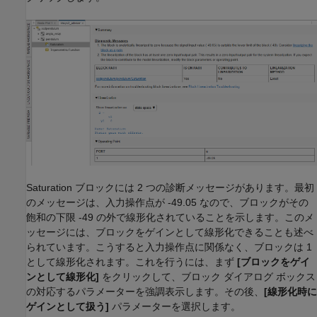
Saturation
ブロックには 2 つの診断メッセージがあります。最初
のメッセージは、入力操作点が -49.05 なので、ブロックがその
飽和の下限 -49 の外で線形化されていることを示します。このメ
ッセージには、ブロックをゲインとして線形化できることも述べ
られています。こうすると入力操作点に関係なく、ブロックは 1
として線形化されます。これを行うには、まず
[ブロックをゲイ
ンとして線形化]
をクリックして、ブロック ダイアログ ボックス
の対応するパラメーターを強調表示します。その後、
[線形化時に
ゲインとして扱う]
パラメーターを選択します。