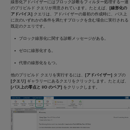
線形化アドバイザーにはブロック診断をフィルター処理する一連
のプリビルド クエリが用意されています。たとえば、
[線形化の
アドバイス]
クエリは、アドバイザーの最初の作成時に、パス上
に次のいずれかの条件を満たすブロックを含む場合に実行される
既定のクエリです。
ブロック線形化に関する診断メッセージがある。
ゼロに線形化する。
代替の線形化をもつ。
他のプリビルド クエリを実行するには、
[アドバイザー]
タブの
[クエリ]
ギャラリーにあるクエリをクリックします。たとえば、
[パス上の零点と I/O のペア]
をクリックします。