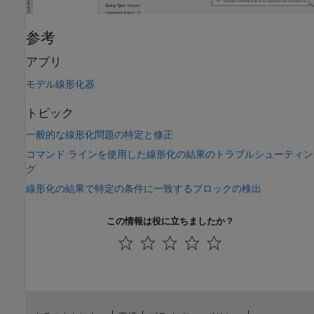
参考
アプリ
モデル線形化器
トピック
一般的な線形化問題の特定と修正
コマンド ラインを使用した線形化の結果のトラブルシューティン
グ
線形化の結果で特定の条件に一致するブロックの検出
この情報は役に立ちましたか？