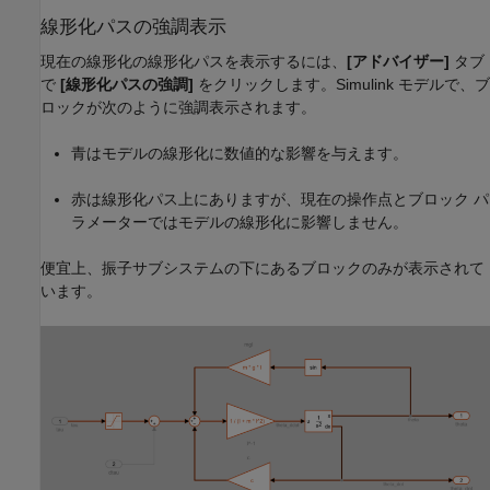
線形化パスの強調表示
現在の線形化の線形化パスを表示するには、
[アドバイザー]
タブ
で
[線形化パスの強調]
をクリックします。Simulink モデルで、ブ
ロックが次のように強調表示されます。
青はモデルの線形化に数値的な影響を与えます。
赤は線形化パス上にありますが、現在の操作点とブロック パ
ラメーターではモデルの線形化に影響しません。
便宜上、振子サブシステムの下にあるブロックのみが表示されて
います。