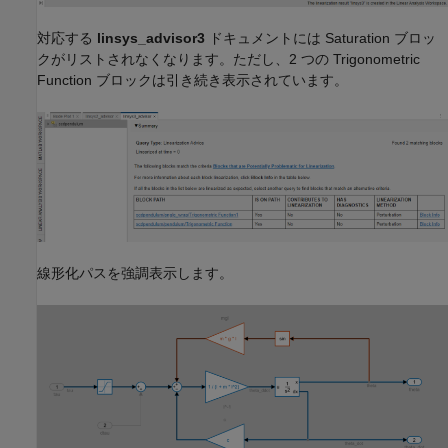
対応する
linsys_advisor3
ドキュメントには
Saturation
ブロッ
クがリストされなくなります。ただし、2 つの
Trigonometric
Function
ブロックは引き続き表示されています。
線形化パスを強調表示します。