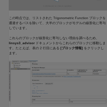
この時点では、リストされた
Trigonometric Function
ブロックを
通過するパスを除いて、大半のブロックがモデルの線形化に寄与
しています。
これらのブロックが線形化に寄与しない理由を調べるため、
linsys3_advisor
ドキュメントからこれらのブロックに移動しま
す。たとえば、表の 2 行目にある
[ブロック情報]
をクリックし
ます。