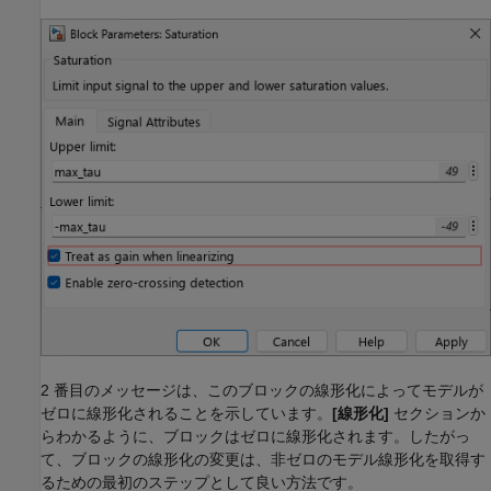
2 番目のメッセージは、このブロックの線形化によってモデルが
ゼロに線形化されることを示しています。
[線形化]
セクションか
らわかるように、ブロックはゼロに線形化されます。したがっ
て、ブロックの線形化の変更は、非ゼロのモデル線形化を取得す
るための最初のステップとして良い方法です。