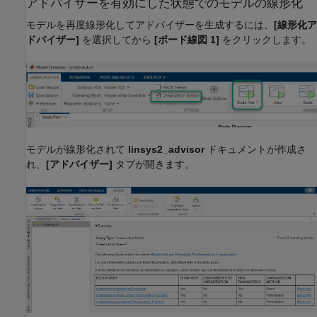
アドバイザーを有効にした状態でのモデルの線形化
モデルを再度線形化してアドバイザーを生成するには、
[線形化ア
ドバイザー]
を選択してから
[ボード線図 1]
をクリックします。
モデルが線形化されて
linsys2_advisor
ドキュメントが作成さ
れ、
[アドバイザー]
タブが開きます。