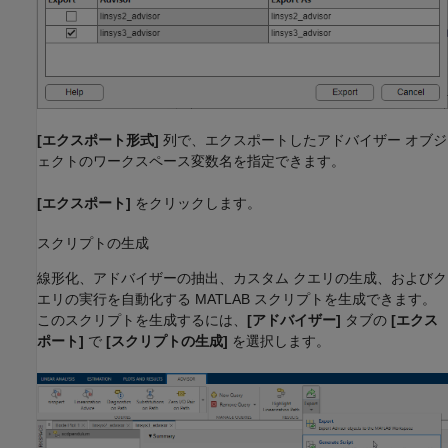
[エクスポート形式]
列で、エクスポートしたアドバイザー オブジ
ェクトのワークスペース変数名を指定できます。
[エクスポート]
をクリックします。
スクリプトの生成
線形化、アドバイザーの抽出、カスタム クエリの生成、およびク
エリの実行を自動化する MATLAB スクリプトを生成できます。
このスクリプトを生成するには、
[アドバイザー]
タブの
[エクス
ポート]
で
[スクリプトの生成]
を選択します。