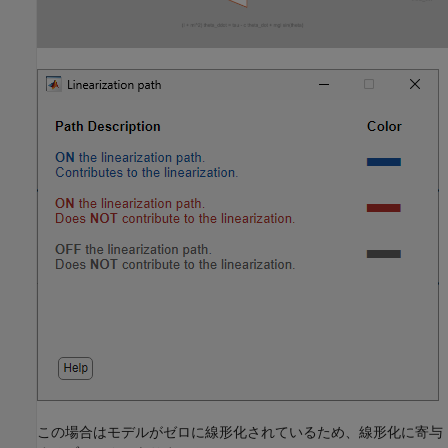
この場合はモデルがゼロに線形化されているため、線形化に寄与