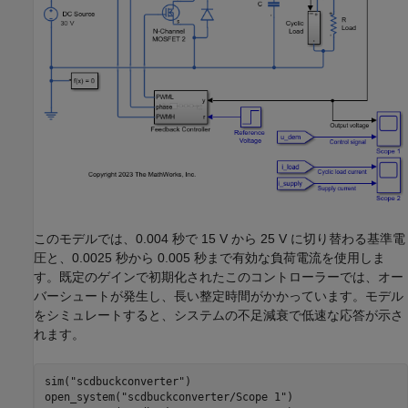
このモデルでは、0.004 秒で 15 V から 25 V に切り替わる基準電
圧と、0.0025 秒から 0.005 秒まで有効な負荷電流を使用しま
す。既定のゲインで初期化されたこのコントローラーでは、オー
バーシュートが発生し、長い整定時間がかかっています。モデル
をシミュレートすると、システムの不足減衰で低速な応答が示さ
れます。
sim(
"scdbuckconverter"
)

open_system(
"scdbuckconverter/Scope 1"
)
