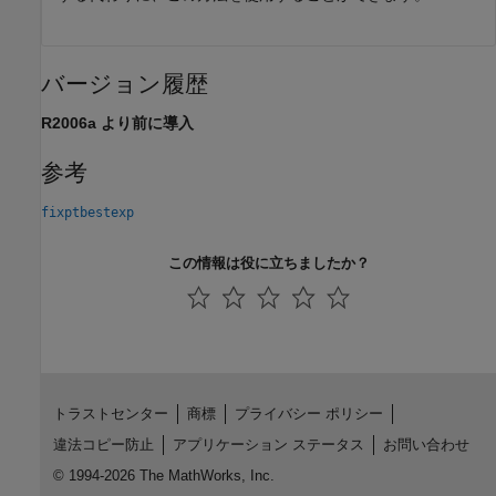
バージョン履歴
R2006a より前に導入
参考
fixptbestexp
この情報は役に立ちましたか？
トラストセンター
商標
プライバシー ポリシー
違法コピー防止
アプリケーション ステータス
お問い合わせ
© 1994-2026 The MathWorks, Inc.