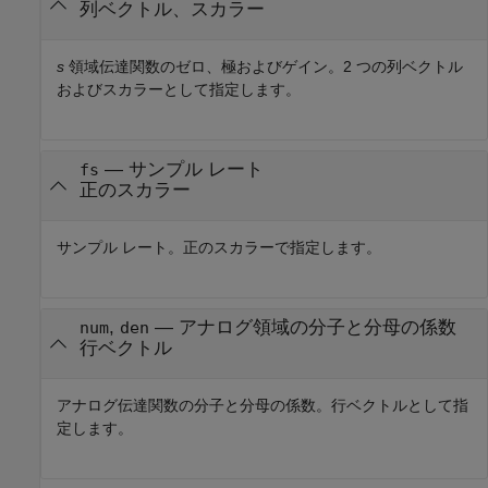
列ベクトル、スカラー
s
領域伝達関数のゼロ、極およびゲイン。2 つの列ベクトル
およびスカラーとして指定します。
—
サンプル レート
fs
正のスカラー
サンプル レート。正のスカラーで指定します。
,
—
アナログ領域の分子と分母の係数
num
den
行ベクトル
アナログ伝達関数の分子と分母の係数。行ベクトルとして指
定します。