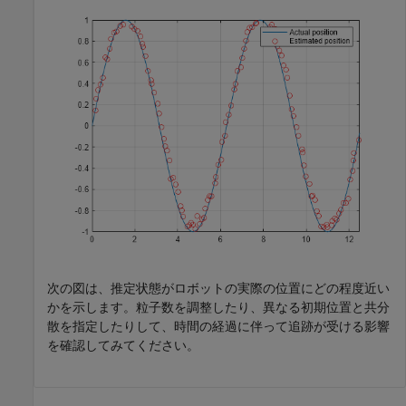
次の図は、推定状態がロボットの実際の位置にどの程度近い
かを示します。粒子数を調整したり、異なる初期位置と共分
散を指定したりして、時間の経過に伴って追跡が受ける影響
を確認してみてください。