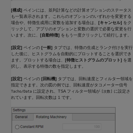
[構成]
ペインには、並列計算などの計算オプションのステータス
も一覧表示されます。これらのオプションのいずれかを変更する
場合や、特徴生成用に変数を追加する場合は、
[キャンセル]
をク
リックして、アプリのオプションと変数の選択で必要な変更を行
います。次に、
[自動特徴]
をもう一度クリックして続行します。
[設定]
ペインの
[一般]
タブでは、特徴の生成とランク付けを実行
した後に、ヒストグラムを自動的にプロットすることを選択でき
ます。プロットする場合は、
[特徴ヒストグラムのプロット]
を選
択し、表示する特徴の数を指定します。
[設定]
ペインの
[回転機]
タブでは、回転速度とフィルター領域を
指定できます。次の図の例では、回転速度がタコメーター信号
に設定され、TSA フィルター領域が
に設定さ
Tacho/Data
[次数]
れています。回転次数は 1 です。