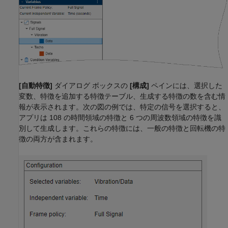
[自動特徴]
ダイアログ ボックスの
[構成]
ペインには、選択した
変数、特徴を追加する特徴テーブル、生成する特徴の数を含む情
報が表示されます。次の図の例では、特定の信号を選択すると、
アプリは 108 の時間領域の特徴と 6 つの周波数領域の特徴を識
別して生成します。これらの特徴には、一般の特徴と回転機の特
徴の両方が含まれます。