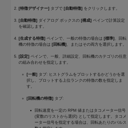
[特徴デザイナー]
タブで
[自動特徴]
をクリックします。
[自動特徴]
ダイアログ ボックスの
[構成]
ペインで計算設定
を確認します。
[生成する特徴]
ペインで、一般の特徴の場合は
[標準]
、回転
機の特徴の場合は
[回転機]
、またはその両方を選択します。
[設定]
ペインで、一般、詳細設定、回転機のカテゴリの任意
の組み合わせを指定します。
[一般]
タブ: ヒストグラムをプロットするかどうかを選
択し、プロットする上位ランクの特徴の数を指定しま
す。
[回転機の特徴]
タブ:
回転速度を一定の RPM 値またはタコメーター信号
(変数のリストから選択) として指定します。タコメ
ーター信号を指定する場合は、回転あたりのパルス