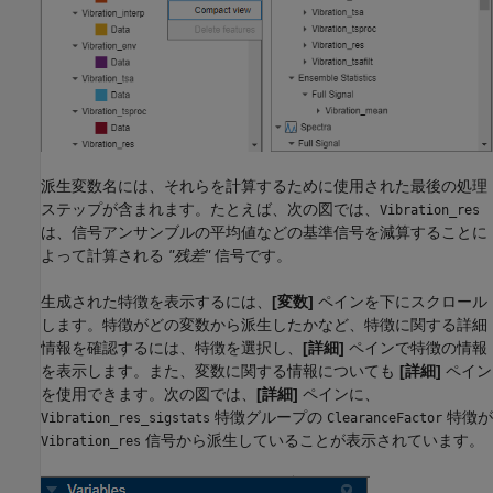
派生変数名には、それらを計算するために使用された最後の処理
ステップが含まれます。たとえば、次の図では、
Vibration_res
は、信号アンサンブルの平均値などの基準信号を減算することに
よって計算される
"残差"
信号です。
生成された特徴を表示するには、
[変数]
ペインを下にスクロール
します。特徴がどの変数から派生したかなど、特徴に関する詳細
情報を確認するには、特徴を選択し、
[詳細]
ペインで特徴の情報
を表示します。また、変数に関する情報についても
[詳細]
ペイン
を使用できます。次の図では、
[詳細]
ペインに、
特徴グループの
特徴が
Vibration_res_sigstats
ClearanceFactor
信号から派生していることが表示されています。
Vibration_res