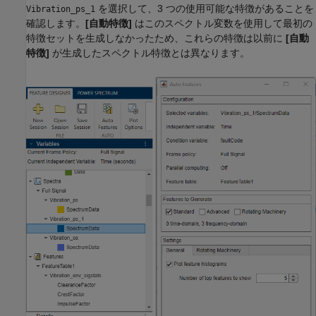
を選択して、3 つの使用可能な特徴があることを
Vibration_ps_1
確認します。
[自動特徴]
はこのスペクトル変数を使用して最初の
特徴セットを生成しなかったため、これらの特徴は以前に
[自動
特徴]
が生成したスペクトル特徴とは異なります。