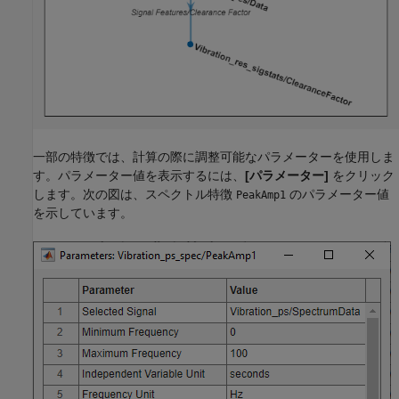
一部の特徴では、計算の際に調整可能なパラメーターを使用しま
す。パラメーター値を表示するには、
[パラメーター]
をクリック
します。次の図は、スペクトル特徴
のパラメーター値
PeakAmp1
を示しています。