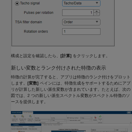
構成と設定を確認したら、
[計算]
をクリックします。
新しい変数とランク付けされた特徴の表示
特徴の計算が完了すると、アプリは特徴のランク付けをプロット
します。
[変数]
ペインには、特徴生成をサポートするためにアプ
リが計算した新しい派生変数が含まれています。たとえば、次の
図では、2 つの新しい派生スペクトル変数がスペクトル特徴のソ
ースを提供します。