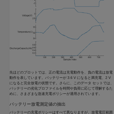
先ほどのプロットでは、正の電流は充電動作を、負の電流は放電
動作を表しています。バッテリーが 3.6 V になると満充電、2 V
になると完全放電の状態です。さらに、このデータ セットでは、
バッテリーの劣化プロファイルを時間や負荷に応じて理解するた
めに、さまざまな急速充電ポリシーが適用されています。
バッテリー放電測定値の抽出
バッテリーの充電ポリシーはすべて異なりますが、放電電圧範囲