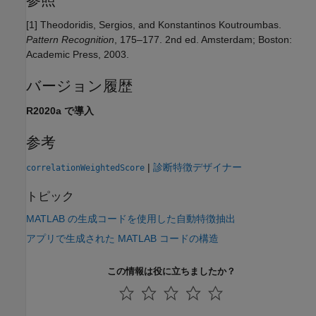
[1] Theodoridis, Sergios, and Konstantinos Koutroumbas.
Pattern Recognition
, 175–177. 2nd ed. Amsterdam; Boston:
Academic Press, 2003.
バージョン履歴
R2020a で導入
参考
|
診断特徴デザイナー
correlationWeightedScore
トピック
MATLAB の生成コードを使用した自動特徴抽出
アプリで生成された MATLAB コードの構造
この情報は役に立ちましたか？