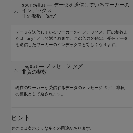
— データを送信しているワーカーの
sourceOut
インデックス
正の整数 | 'any'
データを送信しているワーカーのインデックス。正の整数ま
たは
として返されます。この入力の値は、受信データ
'any'
を送信したワーカーのインデックスと等しくなります。
— メッセージ タグ
tagOut
非負の整数
現在のワーカーが受信するデータのメッセージ タグ。非負
の整数として返されます。
ヒント
タグには次のような多くの用途があります。