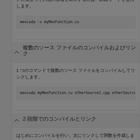
します。
mexcuda 
-v
myMexFunction.cu
複数のソース ファイルのコンパイルおよびリン
ク
1 つのコマンドで複数のソース ファイルをコンパイルしてリ
ンクします。
mexcuda 
myMexFunction.cu
otherSource1.cpp
otherSource2
2 段階でのコンパイルとリンク
はじめにコンパイルを行い、次にリンクして関数を作成しま