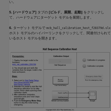
い。
5.
[ハードウェア]
タブの
[ビルド、展開、起動]
をクリックし
て、ハードウェアにターゲット モデルを展開します。
6.
ターゲット モデルで
mcb_hall_calibration_host_f28379d.slx
ホスト モデルのハイパーリンクをクリックして、関連付けられて
いるホスト モデルを開きます。