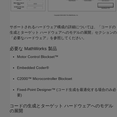
サポートされるハードウェア構成の詳細については、「コードの
生成とターゲット ハードウェアへのモデルの展開」セクションの
「必要なハードウェア」を参照してください。
必要な MathWorks 製品
Motor Control Blockset™
Embedded Coder®
C2000™ Microcontroller Blockset
Fixed-Point Designer™ (コード生成を最適化する場合のみ必
要)
コードの生成とターゲット ハードウェアへのモデル
の展開