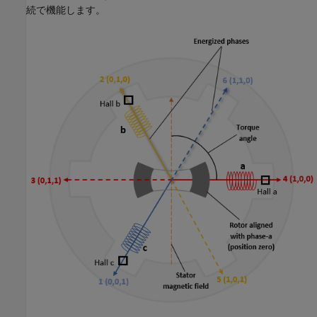
続で機能します。