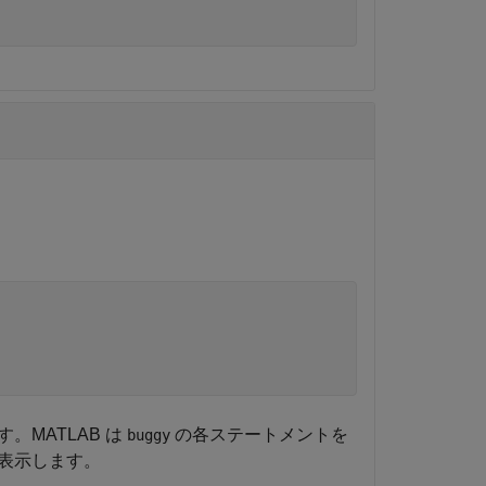
MATLAB は
の各ステートメントを
buggy
表示します。