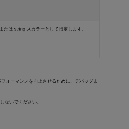
 string スカラーとして指定します。
。パフォーマンスを向上させるために、デバッグま
しないでください。