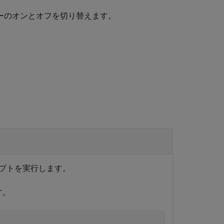
ーのオンとオフを切り替えます。
プトを実行します。
す。