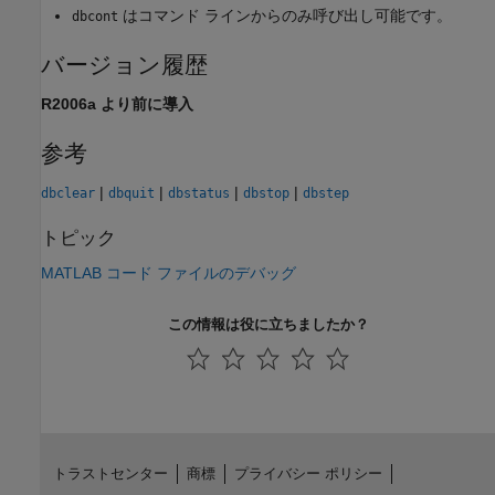
はコマンド ラインからのみ呼び出し可能です。
dbcont
バージョン履歴
R2006a より前に導入
参考
|
|
|
|
dbclear
dbquit
dbstatus
dbstop
dbstep
トピック
MATLAB コード ファイルのデバッグ
この情報は役に立ちましたか？
トラストセンター
商標
プライバシー ポリシー