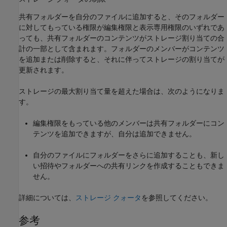
共有フォルダーを自分のファイルに追加すると、そのフォルダー
に対してもっている権限が編集権限と表示専用権限のいずれであ
っても、共有フォルダーのコンテンツがストレージ割り当ての合
計の一部として含まれます。フォルダーのメンバーがコンテンツ
を追加または削除すると、それに伴ってストレージの割り当てが
更新されます。
ストレージの最大割り当て量を超えた場合は、次のようになりま
す。
編集権限をもっている他のメンバーは共有フォルダーにコン
テンツを追加できますが、自分は追加できません。
自分のファイルにフォルダーをさらに追加することも、新し
い招待やフォルダーへの共有リンクを作成することもできま
せん。
詳細については、
ストレージ クォータ
を参照してください。
参考