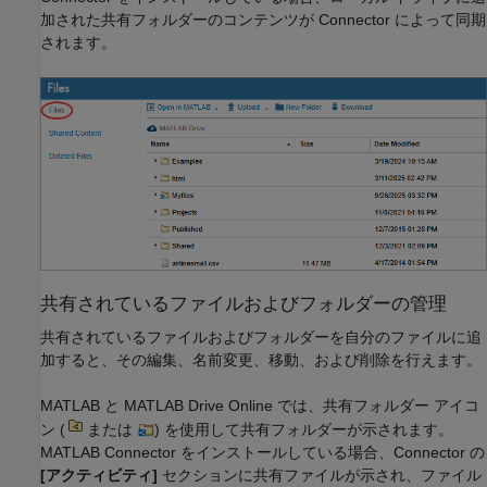
加された共有フォルダーのコンテンツが Connector によって同期
されます。
共有されているファイルおよびフォルダーの管理
共有されているファイルおよびフォルダーを自分のファイルに追
加すると、その編集、名前変更、移動、および削除を行えます。
MATLAB と
MATLAB Drive
Online では、共有フォルダー アイコ
ン (
または
) を使用して共有フォルダーが示されます。
MATLAB Connector をインストールしている場合、Connector の
[アクティビティ]
セクションに共有ファイルが示され、ファイル