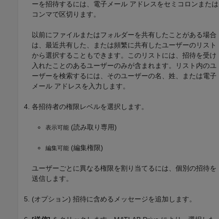
ーを招待するには、電子メール アドレスをセミコロンまたは
コンマで区切ります。
以前にファイルまたはフォルダーを共有したことがある場合
は、最近共有した、または頻繁に共有したユーザーのリスト
から選択することもできます。このリストには、招待を受け
入れたことのあるユーザーのみが含まれます。リスト内のユ
ーザーを検索するには、そのユーザーの名、姓、または電子
メール アドレスを入力します。
各招待者の権限レベルを選択します。
(読み取り専用)
表示可能
(編集権限)
編集可能
ユーザーごとに異なる権限を割り当てるには、個別の招待を
送信します。
(オプション) 招待に含めるメッセージを追加します。