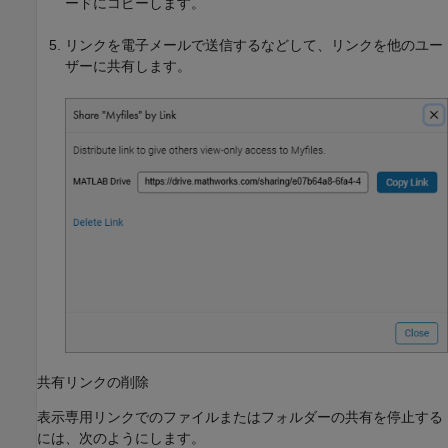
ードにコピーします。
リンクを電子メールで送信するなどして、リンクを他のユー
ザーに共有します。
共有リンクの削除
表示専用リンクでのファイルまたはフォルダーの共有を停止する
には、次のようにします。