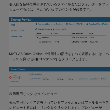
個人的な招待で共有されているファイルまたはフォルダーをプレ
ビューするには、MathWorks アカウントが必要です。
MATLAB Drive
Online で保留中の招待をすべて表示するには、ペ
ージの左側で
[共有コンテンツ]
をクリックします。
表示専用リンクでのプレビュー
表示専用リンクで共有されているファイルまたはフォルダーをプ
レビューするには、リンクをクリックします。プレビューが