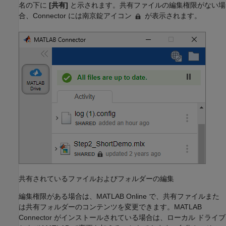
名の下に
[共有]
と示されます。共有ファイルの編集権限がない場
合、Connector には南京錠アイコン
が表示されます。
共有されているファイルおよびフォルダーの編集
編集権限がある場合は、
MATLAB Online
で、共有ファイルまた
は共有フォルダーのコンテンツを変更できます。MATLAB
Connector がインストールされている場合は、ローカル ドライブ