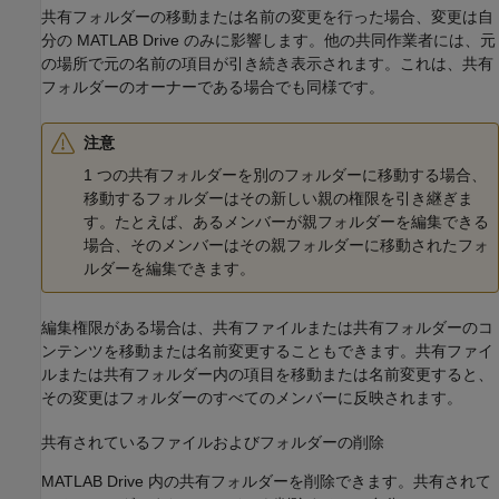
共有フォルダーの移動または名前の変更を行った場合、変更は自
分の
MATLAB Drive
のみに影響します。他の共同作業者には、元
の場所で元の名前の項目が引き続き表示されます。これは、共有
フォルダーのオーナーである場合でも同様です。
注意
1 つの共有フォルダーを別のフォルダーに移動する場合、
移動するフォルダーはその新しい親の権限を引き継ぎま
す。たとえば、あるメンバーが親フォルダーを編集できる
場合、そのメンバーはその親フォルダーに移動されたフォ
ルダーを編集できます。
編集権限がある場合は、共有ファイルまたは共有フォルダーのコ
ンテンツを移動または名前変更することもできます。共有ファイ
ルまたは共有フォルダー内の項目を移動または名前変更すると、
その変更はフォルダーのすべてのメンバーに反映されます。
共有されているファイルおよびフォルダーの削除
MATLAB Drive
内の共有フォルダーを削除できます。共有されて