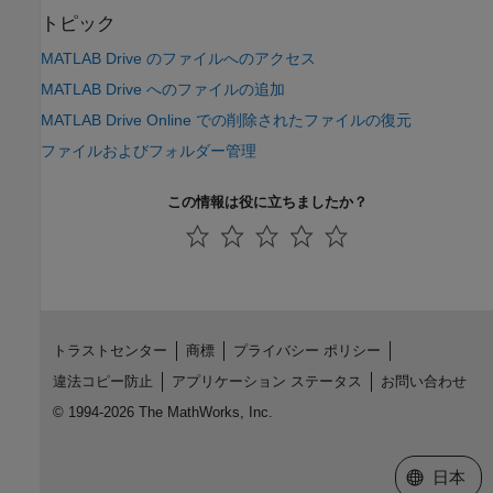
トピック
MATLAB Drive のファイルへのアクセス
MATLAB Drive へのファイルの追加
MATLAB Drive Online での削除されたファイルの復元
ファイルおよびフォルダー管理
この情報は役に立ちましたか？
トラストセンター
商標
プライバシー ポリシー
違法コピー防止
アプリケーション ステータス
お問い合わせ
© 1994-2026 The MathWorks, Inc.
Web サイ
日本