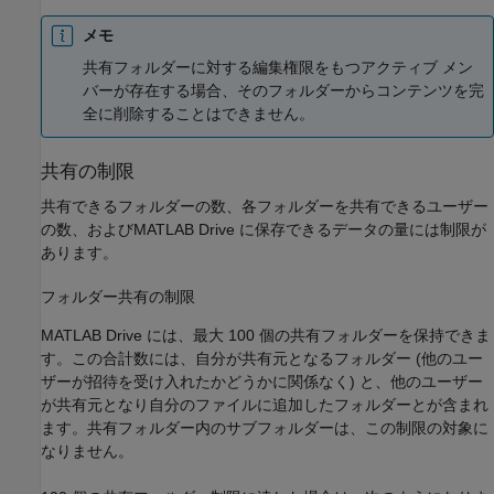
メモ
共有フォルダーに対する編集権限をもつアクティブ メン
バーが存在する場合、そのフォルダーからコンテンツを完
全に削除することはできません。
共有の制限
共有できるフォルダーの数、各フォルダーを共有できるユーザー
の数、および
MATLAB Drive
に保存できるデータの量には制限が
あります。
フォルダー共有の制限
MATLAB Drive
には、最大 100 個の共有フォルダーを保持できま
す。この合計数には、自分が共有元となるフォルダー (他のユー
ザーが招待を受け入れたかどうかに関係なく) と、他のユーザー
が共有元となり自分のファイルに追加したフォルダーとが含まれ
ます。共有フォルダー内のサブフォルダーは、この制限の対象に
なりません。