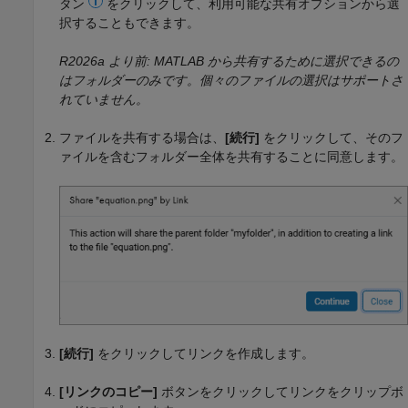
タン
をクリックして、利用可能な共有オプションから選
択することもできます。
R2026a より前: MATLAB から共有するために選択できるの
はフォルダーのみです。個々のファイルの選択はサポートさ
れていません。
ファイルを共有する場合は、
[続行]
をクリックして、そのフ
ァイルを含むフォルダー全体を共有することに同意します。
[続行]
をクリックしてリンクを作成します。
[リンクのコピー]
ボタンをクリックしてリンクをクリップボ