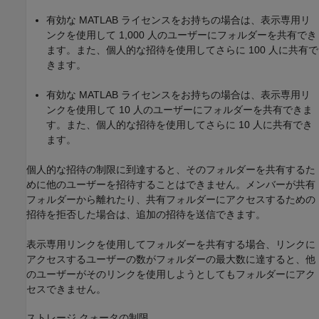
有効な MATLAB ライセンスをお持ちの場合は、表示専用リ
ンクを使用して 1,000 人のユーザーにフォルダーを共有でき
ます。また、個人的な招待を使用してさらに 100 人に共有で
きます。
有効な MATLAB ライセンスをお持ちの場合は、表示専用リ
ンクを使用して 10 人のユーザーにフォルダーを共有できま
す。また、個人的な招待を使用してさらに 10 人に共有でき
ます。
個人的な招待の制限に到達すると、そのフォルダーを共有するた
めに他のユーザーを招待することはできません。メンバーが共有
フォルダーから離れたり、共有フォルダーにアクセスするための
招待を拒否した場合は、追加の招待を送信できます。
表示専用リンクを使用してフォルダーを共有する場合、リンクに
アクセスするユーザーの数がフォルダーの最大数に達すると、他
のユーザーがそのリンクを使用しようとしてもフォルダーにアク
セスできません。
ストレージ クォータの制限