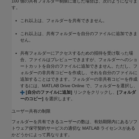
100 個の共有フォルダー制限に達した場合は、次のようになりま
す。
これ以上は、フォルダーを共有できません。
これ以上は、共有フォルダーを自分のファイルに追加できま
せん。
共有フォルダーにアクセスするための招待を受け取った場
合、ファイルはプレビューできますが、フォルダーへのショ
ートカットを自分のファイルに追加できません。ただし、フ
ォルダーの非共有コピーを作成し、それを自分のファイルに
追加することはできます。フォルダーの非共有コピーを作成
するには、
MATLAB Drive
Online で、フォルダーを選択し、
[自分のファイルに追加]
リンクをクリックし、
[フォルダ
ーのコピー]
を選択します。
ユーザー共有の制限
フォルダーを共有できるユーザーの数は、有効期限内にあるソフ
トウェア保守契約サービスの適切な MATLAB ライセンスがある
かどうかによって異なります。