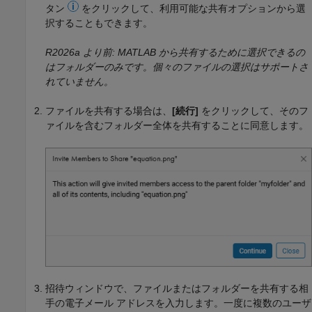
タン
をクリックして、利用可能な共有オプションから選
択することもできます。
R2026a より前: MATLAB から共有するために選択できるの
はフォルダーのみです。個々のファイルの選択はサポートさ
れていません。
ファイルを共有する場合は、
[続行]
をクリックして、そのフ
ァイルを含むフォルダー全体を共有することに同意します。
招待ウィンドウで、ファイルまたはフォルダーを共有する相
手の電子メール アドレスを入力します。一度に複数のユーザ