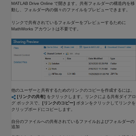
MATLAB Drive
Online で開きます。共有フォルダーの構造内を移
動し、フォルダー内の個々のファイルをプレビューできます。
リンクで共有されているフォルダーをプレビューするために
MathWorks アカウントは不要です。
他のユーザーと共有するためのリンクのコピーを作成するには、
[リンクの共有]
をクリックします。リンクによる共有ダイアロ
グ ボックスで、
[リンクのコピー]
ボタンをクリックしてリンクを
クリップボードにコピーします。
自分のファイルへの共有されているファイルおよびフォルダーの
追加