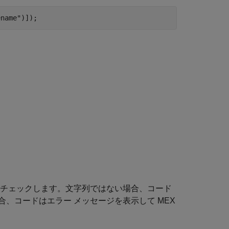
ename"
)]);
チェックします。文字列ではない場合、コード
、コードはエラー メッセージを表示して MEX