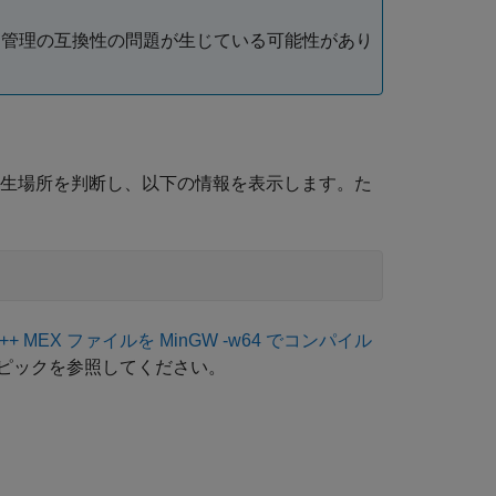
管理の互換性の問題が生じている可能性があり
。
生場所を判断し、以下の情報を表示します。た
C++ MEX ファイルを MinGW -w64 でコンパイル
ピックを参照してください。