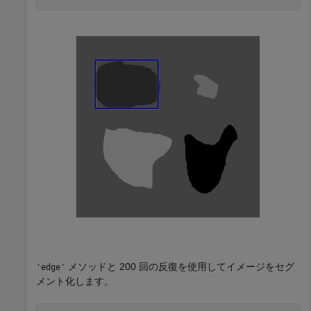
メソッドと 200 回の反復を使用してイメージをセグ
'edge'
メント化します。