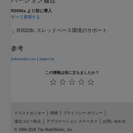
バージョン履歴
R2006a より前に導入
すべて展開する
R2022b:
スレッドベース環境のサポート
参考
|
bwboundaries
bwperim
この情報は役に立ちましたか？
トラストセンター
商標
プライバシー ポリシー
違法コピー防止
アプリケーション ステータス
お問い合わせ
© 1994-2026 The MathWorks, Inc.