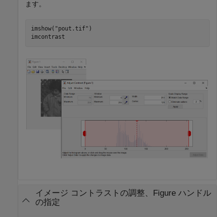
ます。
imshow(
"pout.tif"
)

imcontrast
イメージ コントラストの調整、Figure ハンドル
の指定