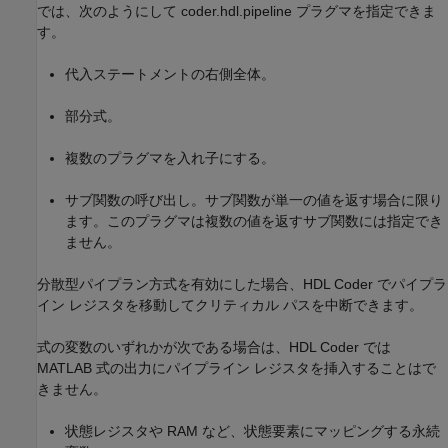
では、次のようにして coder.hdl.pipeline プラグマを指定できま
す。
代入ステートメントの右側全体。
部分式。
複数のプラグマを入れ子にする。
サブ関数の呼び出し。サブ関数が単一の値を返す場合に限り
ます。このプラグマは複数の値を返すサブ関数には指定でき
ません。
分散型パイプラン方式を有効にした場合、HDL Coder でパイプラ
イン レジスタを移動してクリティカル パスを中断できます。
式の変数のいずれかが次である場合は、HDL Coder では
MATLAB 式の出力にパイプライン レジスタを挿入することはで
きません。
状態レジスタや RAM など、状態要素にマッピングする永続