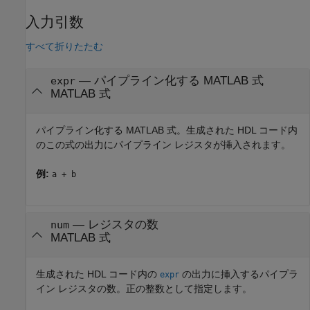
入力引数
すべて折りたたむ
—
パイプライン化する MATLAB 式
expr
MATLAB 式
パイプライン化する MATLAB 式。生成された HDL コード内
のこの式の出力にパイプライン レジスタが挿入されます。
例:
a + b
—
レジスタの数
num
MATLAB 式
生成された HDL コード内の
の出力に挿入するパイプラ
expr
イン レジスタの数。正の整数として指定します。