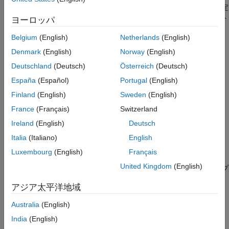
このプラグマは、パイプライン レジスタの挿入位置を正確に指定
参考
する場合に使用します。たとえば、MATLAB 代入ステートメント
ヨーロッパ
では、次のようにして coder.hdl.pipeline プラグマを指定できま
Belgium
(English)
Netherlands
(English)
す。
Denmark
(English)
Norway
(English)
代入ステートメントの右側全体。
Deutschland
(Deutsch)
Österreich
(Deutsch)
España
(Español)
Portugal
(English)
部分式。
Finland
(English)
Sweden
(English)
複数のプラグマを入れ子にする。
France
(Français)
Switzerland
Ireland
(English)
Deutsch
サブ関数の呼び出し。サブ関数が単一の値を返す場合に限り
ます。このプラグマは複数の値を返すサブ関数には指定でき
Italia
(Italiano)
English
ません。
Luxembourg
(English)
Français
United Kingdom
(English)
分散型パイプラン方式を有効にした場合、HDL Coder™ でパイプ
ライン レジスタを移動してクリティカル パスを中断できます。
アジア太平洋地域
式の変数のいずれかが次である場合は、HDL Coder では
Australia
(English)
MATLAB 式の出力にパイプライン レジスタを挿入することはで
India
(English)
きません。