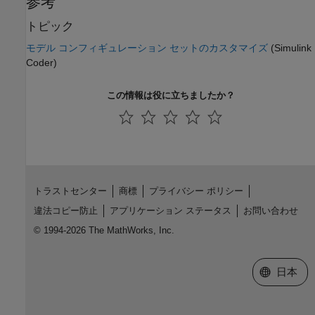
参考
トピック
モデル コンフィギュレーション セットのカスタマイズ
(Simulink
Coder)
この情報は役に立ちましたか？
トラストセンター
商標
プライバシー ポリシー
違法コピー防止
アプリケーション ステータス
お問い合わせ
© 1994-2026 The MathWorks, Inc.
Web サイ
日本