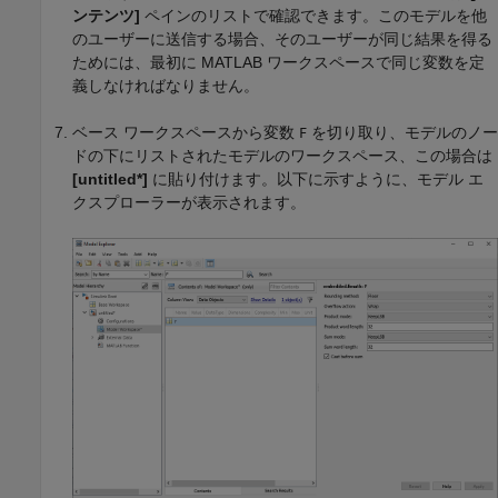
ンテンツ]
ペインのリストで確認できます。このモデルを他
のユーザーに送信する場合、そのユーザーが同じ結果を得る
ためには、最初に MATLAB ワークスペースで同じ変数を定
義しなければなりません。
ベース ワークスペースから変数
を切り取り、モデルのノー
F
ドの下にリストされたモデルのワークスペース、この場合は
[untitled*]
に貼り付けます。以下に示すように、モデル エ
クスプローラーが表示されます。