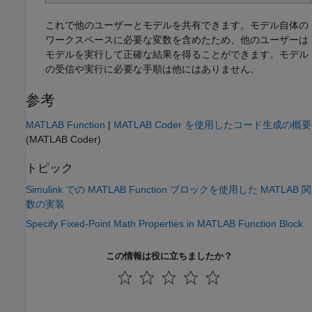
これで他のユーザーとモデルを共有できます。モデル自体の
ワークスペースに必要な変数を含めたため、他のユーザーは
モデルを実行して正確な結果を得ることができます。モデル
の受信や実行に必要な手順は他にはありません。
参考
MATLAB Function
|
MATLAB Coder を使用したコード生成の概要
(MATLAB Coder)
トピック
Simulink での MATLAB Function ブロックを使用した MATLAB 関
数の実装
Specify Fixed-Point Math Properties in MATLAB Function Block
この情報は役に立ちましたか？