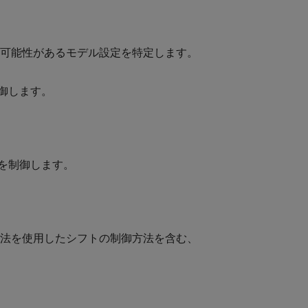
い可能性があるモデル設定を特定します。
御します。
を制御します。
手法を使用したシフトの制御方法を含む、