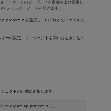
ショートカットのプロパティを定義および設定し
フォルダー ノードを開きます。
ies
を選択し、いずれかのファイルの
_up_project.m
ルダーの設定、プロジェクトを開いたときに他の
ロジェクトの起動に追加します。
tilities/set_up_project.m'
));