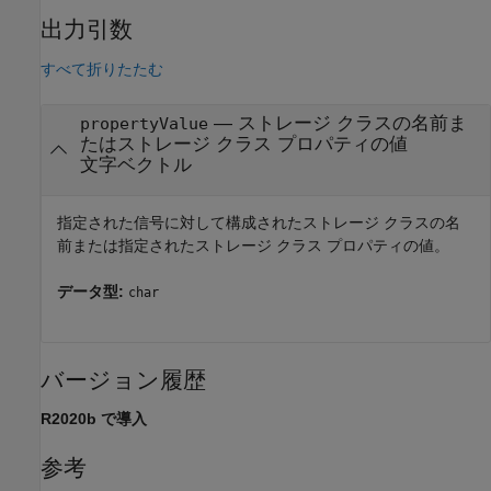
出力引数
すべて折りたたむ
— ストレージ クラスの名前ま
propertyValue
たはストレージ クラス プロパティの値
文字ベクトル
指定された信号に対して構成されたストレージ クラスの名
前または指定されたストレージ クラス プロパティの値。
データ型:
char
バージョン履歴
R2020b で導入
参考