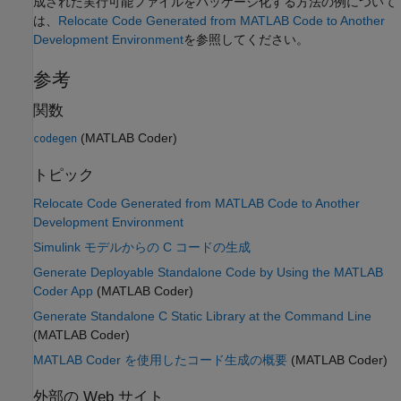
成された実行可能ファイルをパッケージ化する方法の例について
は、
Relocate Code Generated from MATLAB Code to Another
Development Environment
を参照してください。
参考
関数
(MATLAB Coder)
codegen
トピック
Relocate Code Generated from MATLAB Code to Another
Development Environment
Simulink モデルからの C コードの生成
Generate Deployable Standalone Code by Using the MATLAB
Coder App
(MATLAB Coder)
Generate Standalone C Static Library at the Command Line
(MATLAB Coder)
MATLAB Coder を使用したコード生成の概要
(MATLAB Coder)
外部の Web サイト