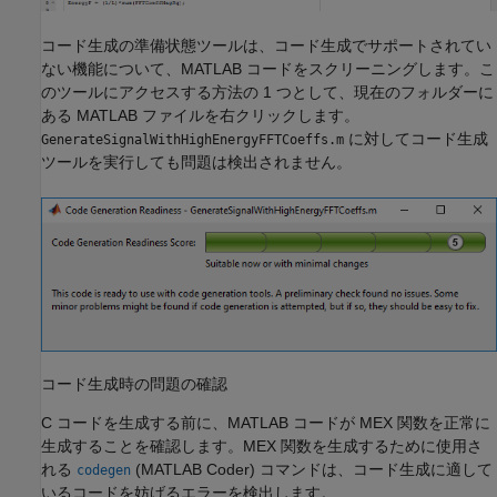
コード生成の準備状態ツールは、コード生成でサポートされてい
ない機能について、MATLAB コードをスクリーニングします。こ
のツールにアクセスする方法の 1 つとして、現在のフォルダーに
ある MATLAB ファイルを右クリックします。
に対してコード生成
GenerateSignalWithHighEnergyFFTCoeffs.m
ツールを実行しても問題は検出されません。
コード生成時の問題の確認
C コードを生成する前に、MATLAB コードが MEX 関数を正常に
生成することを確認します。MEX 関数を生成するために使用さ
れる
(MATLAB Coder)
コマンドは、コード生成に適して
codegen
いるコードを妨げるエラーを検出します。