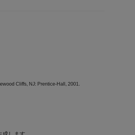
wood Cliffs, NJ: Prentice-Hall, 2001.
ドを生成します。