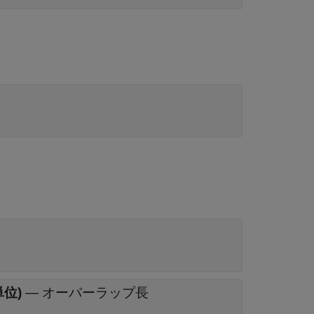
位)
—
オーバーラップ長