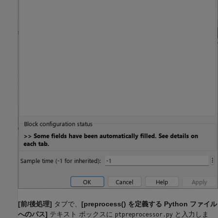
[前/後処理]
タブで、
[preprocess() を定義する Python ファイル
へのパス]
テキスト ボックスに
と入力しま
ptpreprocessor.py