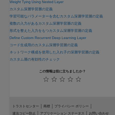
Weight Tying Using Nested Layer
カスタム深層学習層の定義
学習可能なパラメーターを含むカスタム深層学習層の定義
複数の入力があるカスタム深層学習層の定義
形式を整えた入力をもつカスタム深層学習層の定義
Define Custom Recurrent Deep Learning Layer
コード生成用のカスタム深層学習層の定義
ネットワーク構成を使用した入れ子の深層学習層の定義
カスタム層の有効性のチェック
この情報は役に立ちましたか？
トラストセンター
商標
プライバシー ポリシー
違法コピー防止
アプリケーション ステータス
お問い合わせ