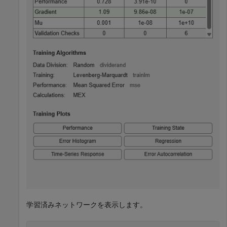
学習済みネットワークを表示します。