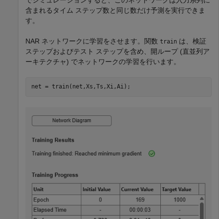
含まれるタイム ステップ数と同じ数だけ予測を実行できま
す。
NAR ネットワークに学習をさせます。関数
は、検証
train
ステップおよびテスト ステップを含め、開ループ (直並列ア
ーキテクチャ) でネットワークの学習を行います。
net = train(net,Xs,Ts,Xi,Ai);