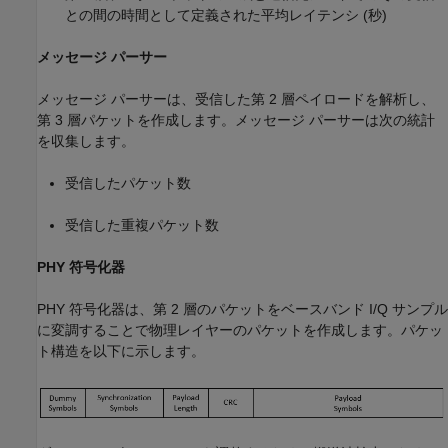
との間の時間として定義された平均レイテンシ (秒)
メッセージ パーサー
メッセージ パーサーは、受信した第 2 層ペイロードを解析し、
第 3 層パケットを作成します。メッセージ パーサーは次の統計
を収集します。
受信したパケット数
受信した重複パケット数
PHY 符号化器
PHY 符号化器は、第 2 層のパケットをベースバンド I/Q サンプル
に変調することで物理レイヤーのパケットを作成します。パケッ
ト構造を以下に示します。