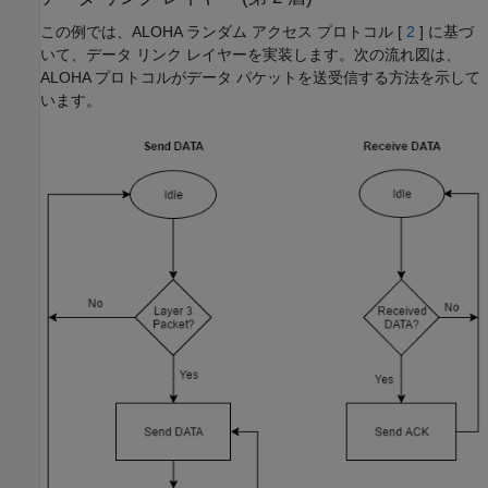
この例では、ALOHA ランダム アクセス プロトコル [
2
] に基づ
いて、データ リンク レイヤーを実装します。次の流れ図は、
ALOHA プロトコルがデータ パケットを送受信する方法を示して
います。