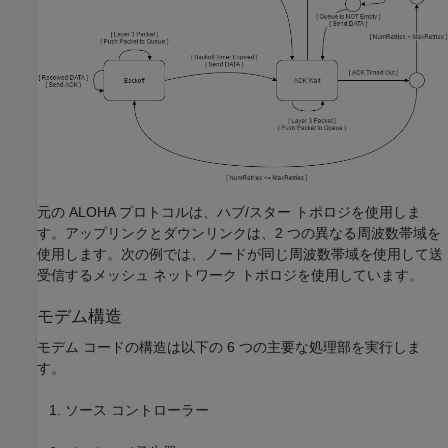
元の ALOHA プロトコルは、ハブ/スター トポロジを使用しま
す。アップリンクとダウンリンクは、2 つの異なる周波数帯域を
使用します。次の例では、ノードが同じ周波数帯域を使用して送
受信するメッシュ ネットワーク トポロジを使用しています。
モデム構造
モデム コードの構造は以下の 6 つの主要な処理部を実行しま
す。
ソース コントローラー