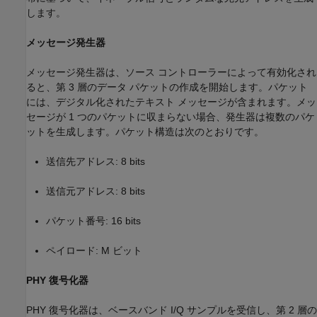
します。
メッセージ発生器
メッセージ発生器は、ソース コントローラーによって有効化され
ると、第 3 層のデータ パケットの作成を開始します。パケット
には、デジタル化されたテキスト メッセージが含まれます。メッ
セージが 1 つのパケットに収まらない場合、発生器は複数のパケ
ットを生成します。パケット構造は次のとおりです。
送信先アドレス: 8 bits
送信元アドレス: 8 bits
パケット番号: 16 bits
ペイロード: M ビット
PHY 復号化器
PHY 復号化器は、ベースバンド I/Q サンプルを受信し、第 2 層の