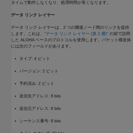
タイムで動作しなくなり、処理時間が長くなります。
データ リンク レイヤー
データ リンク レイヤーは、2 つの隣接ノード間のリンクを提供
します。これは、
"データ リンク レイヤー (第 2 層)"
の節で説明
した ALOHA ベースのプロトコルを使用します。パケット構造体
には次のフィールドがあります。
タイプ: 4 ビット
バージョン: 2 ビット
予約済み: 2 ビット
送信先アドレス: 8 bits
送信元アドレス: 8 bits
シーケンス番号: 8 bits