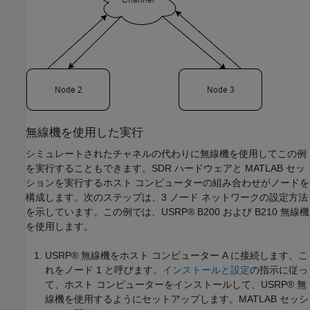
無線機を使用した実行
シミュレートされたチャネルの代わりに無線機を使用してこの例
を実行することもできます。SDR ハードウェアと MATLAB セッ
ションを実行するホスト コンピューターの組み合わせがノードを
構成します。次のステップは、3 ノード ネットワークの設定方法
を示しています。この例では、USRP® B200 および B210 無線機
を使用します。
USRP® 無線機をホスト コンピューター A に接続します。こ
れをノード 1 と呼びます。
インストールと設定
の指示に従っ
て、ホスト コンピューターをインストールして、USRP® 無
線機を使用するようにセットアップします。MATLAB セッシ