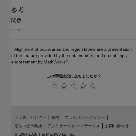
参考
関数
show
1
Alignment of boundaries and region labels are a presentation
of the feature provided by the data vendors and do not imply
®
endorsement by MathWorks
.
この情報は役に立ちましたか？
トラストセンター
商標
プライバシー ポリシー
違法コピー防止
アプリケーション ステータス
お問い合わせ
© 1994-2026 The MathWorks, Inc.