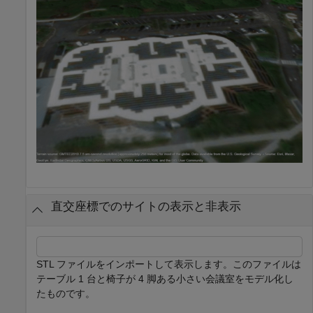
直交座標でのサイトの表示と非表示
STL ファイルをインポートして表示します。このファイルは
テーブル 1 台と椅子が 4 脚ある小さい会議室をモデル化し
たものです。