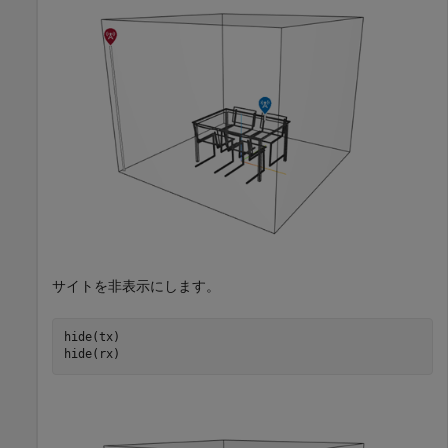
サイトを非表示にします。
hide(tx)

hide(rx)