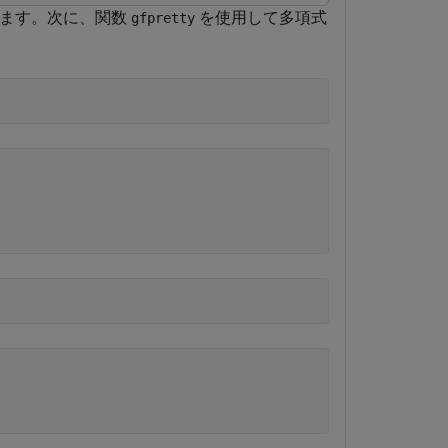
求めます。次に、関数
を使用して多項式
gfpretty