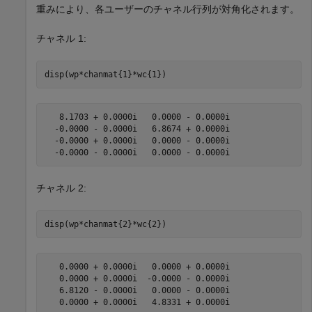
重みにより、各ユーザーのチャネル行列が対角化されます。
チャネル 1:
disp(wp*chanmat{1}*wc{1})
   8.1703 + 0.0000i   0.0000 - 0.0000i

  -0.0000 - 0.0000i   6.8674 + 0.0000i

  -0.0000 + 0.0000i   0.0000 - 0.0000i

チャネル 2:
disp(wp*chanmat{2}*wc{2})
   0.0000 + 0.0000i   0.0000 + 0.0000i

   0.0000 + 0.0000i  -0.0000 - 0.0000i

   6.8120 - 0.0000i   0.0000 - 0.0000i
