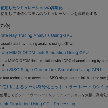
 を使用したシミュレーションの高速化
 を使用して通信システムのシミュレーションを高速化する。
の例
rate Ray Tracing Analysis Using GPU
 accelerated ray tracing analysis using a GPU.
 以降
erate MIMO-OFDM Link Simulation Using GPU
 以降
rate SISO Single-Carrier Link Simulation Using GPU
Com
 の使用によるターボ符号化ビット エラー レートのシミ
 を使用してビット エラー レートのシミュレーションを大幅に高速化
Link Simulation Using GPU Processing