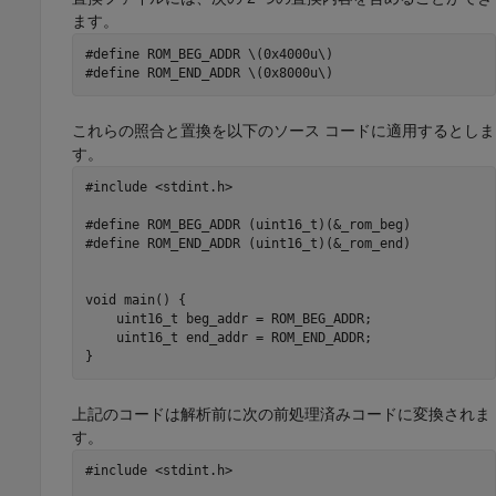
ます。
#define ROM_BEG_ADDR \(0x4000u\)

#define ROM_END_ADDR \(0x8000u\)
これらの照合と置換を以下のソース コードに適用するとしま
す。
#include <stdint.h>

#define ROM_BEG_ADDR (uint16_t)(&_rom_beg)

#define ROM_END_ADDR (uint16_t)(&_rom_end)

void main() {

    uint16_t beg_addr = ROM_BEG_ADDR;

    uint16_t end_addr = ROM_END_ADDR;

}
上記のコードは解析前に次の前処理済みコードに変換されま
す。
#include <stdint.h>
