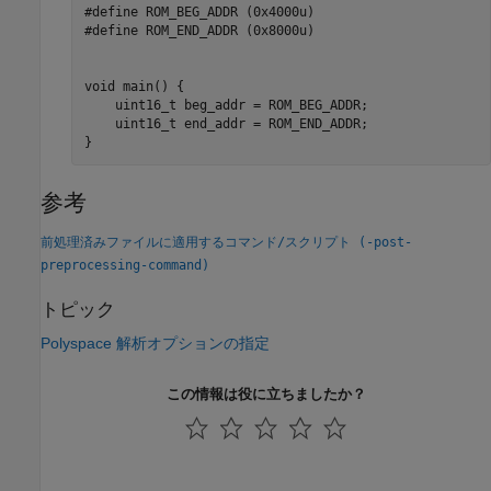
#define ROM_BEG_ADDR (0x4000u)

#define ROM_END_ADDR (0x8000u)

void main() {

    uint16_t beg_addr = ROM_BEG_ADDR;

    uint16_t end_addr = ROM_END_ADDR;

}
参考
前処理済みファイルに適用するコマンド/スクリプト (-post-
preprocessing-command)
トピック
Polyspace 解析オプションの指定
この情報は役に立ちましたか？