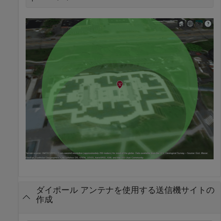
ダイポール アンテナを使用する送信機サイトの
作成