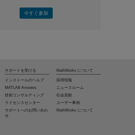
今すぐ参加
サポートを受ける
MathWorks について
インストールのヘルプ
採用情報
MATLAB Answers
ニュースルーム
技術コンサルティング
社会貢献
ライセンスセンター
ユーザー事例
サポートへのお問い合わ
MathWorks について
せ